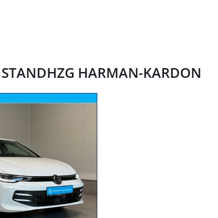
5 TSI STANDHZG HARMAN-KARDON