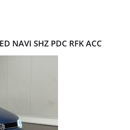
 LED NAVI SHZ PDC RFK ACC