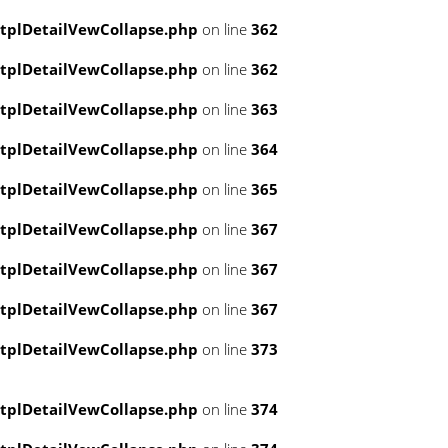
tplDetailVewCollapse.php
on line
362
tplDetailVewCollapse.php
on line
362
tplDetailVewCollapse.php
on line
363
tplDetailVewCollapse.php
on line
364
tplDetailVewCollapse.php
on line
365
tplDetailVewCollapse.php
on line
367
tplDetailVewCollapse.php
on line
367
tplDetailVewCollapse.php
on line
367
tplDetailVewCollapse.php
on line
373
tplDetailVewCollapse.php
on line
374