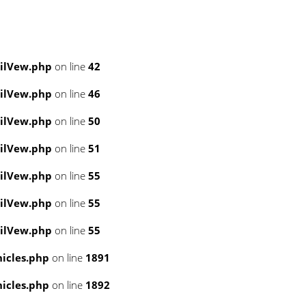
ailVew.php
on line
42
ailVew.php
on line
46
ailVew.php
on line
50
ailVew.php
on line
51
ailVew.php
on line
55
ailVew.php
on line
55
ailVew.php
on line
55
icles.php
on line
1891
icles.php
on line
1892