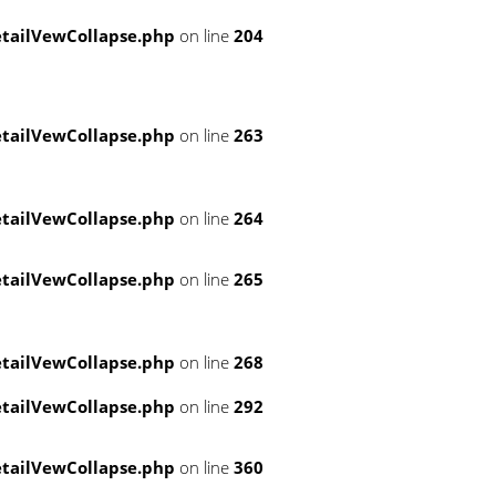
tailVewCollapse.php
on line
204
tailVewCollapse.php
on line
263
tailVewCollapse.php
on line
264
tailVewCollapse.php
on line
265
tailVewCollapse.php
on line
268
tailVewCollapse.php
on line
292
tailVewCollapse.php
on line
360