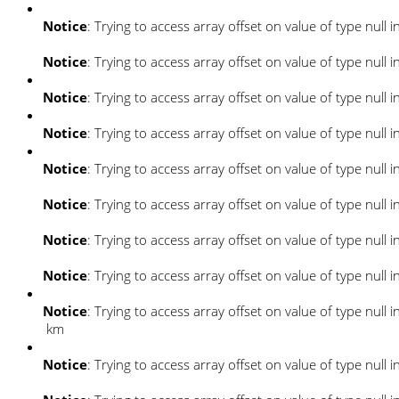
Notice
: Trying to access array offset on value of type null i
Notice
: Trying to access array offset on value of type null i
Notice
: Trying to access array offset on value of type null i
Notice
: Trying to access array offset on value of type null i
Notice
: Trying to access array offset on value of type null i
Notice
: Trying to access array offset on value of type null i
Notice
: Trying to access array offset on value of type null i
Notice
: Trying to access array offset on value of type null i
Notice
: Trying to access array offset on value of type null i
km
Notice
: Trying to access array offset on value of type null i