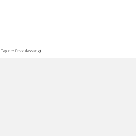
 Tag der Erstzulassung)