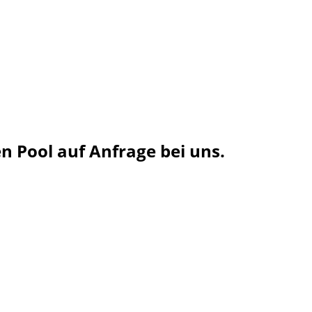
 Pool auf Anfrage bei uns.