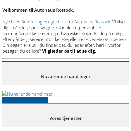
Velkommen til Autohaus Rostock.
Nye biler, årsbiler og brugte biler fra Autohaus Rostock.
Vi viser
dig små biler, sportsvogne, cabrioleter, personbiler,
terrængående køretøjer og erhvervskøretøjer. Er du på udkig
efter pålidelig service til dit køretøj eller reservedele og tilbehør?
Din søgen er slut - du finder det, du leder efter, her! Hvorfor
besøger du os ikke?
Vi glæder os til at se dig.
Nuværende handlinger
Nuværende handlinger
Vores tjenester