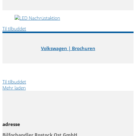
Til tilbuddet
Volkswagen | Brochuren
Til tilbuddet
Mehr laden
adresse
Bilforhandler Rostock Ost GmbH