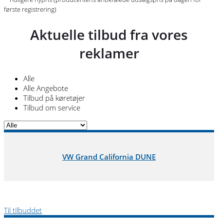
første registrering)
Aktuelle tilbud fra vores
reklamer
Alle
Alle Angebote
Tilbud på køretøjer
Tilbud om service
VW Grand California DUNE
Til tilbuddet