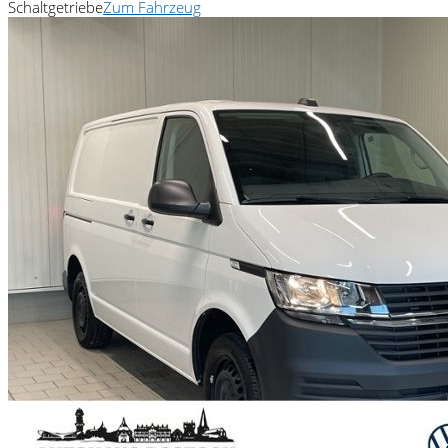
Schaltgetriebe
Zum Fahrzeug