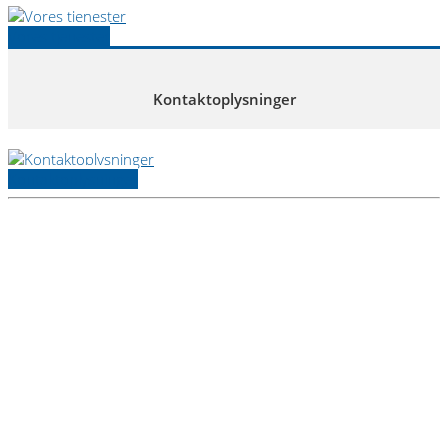
Vores tjenester
Kontaktoplysninger
Kontaktoplysninger