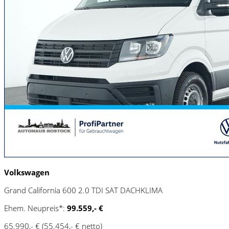
Volkswagen
Grand California 600 2.0 TDI SAT DACHKLIMA
Ehem. Neupreis*:
99.559,- €
65.990,- €
(55.454,- € netto)