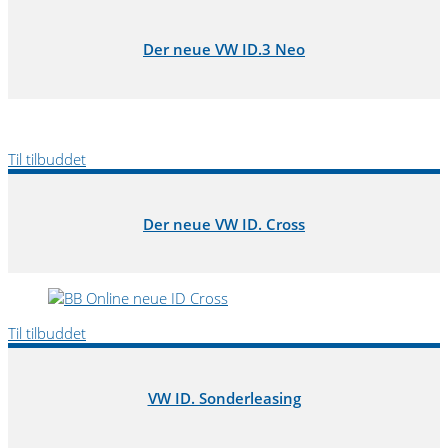
Der neue VW ID.3 Neo
Til tilbuddet
Der neue VW ID. Cross
Til tilbuddet
VW ID. Sonderleasing