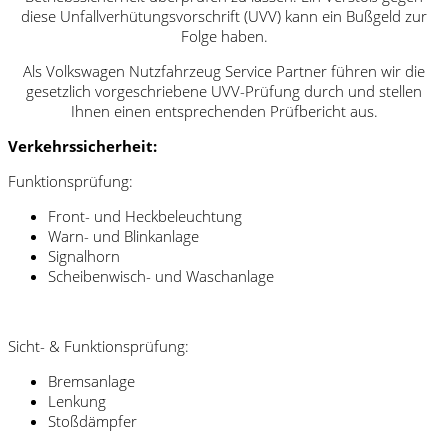
diese Unfallverhütungsvorschrift (UVV) kann ein Bußgeld zur
Folge haben.
Als Volkswagen Nutzfahrzeug Service Partner führen wir die
gesetzlich vorgeschriebene UVV-Prüfung durch und stellen
Ihnen einen entsprechenden Prüfbericht aus.
Verkehrssicherheit:
Funktionsprüfung:
Front- und Heckbeleuchtung
Warn- und Blinkanlage
Signalhorn
Scheibenwisch- und Waschanlage
Sicht- & Funktionsprüfung:
Bremsanlage
Lenkung
Stoßdämpfer