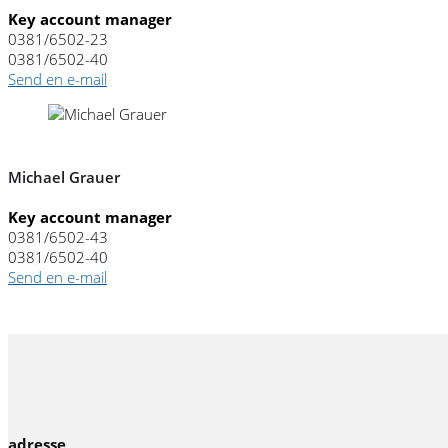
Key account manager
0381/6502-23
0381/6502-40
Send en e-mail
Michael Grauer
Key account manager
0381/6502-43
0381/6502-40
Send en e-mail
adresse