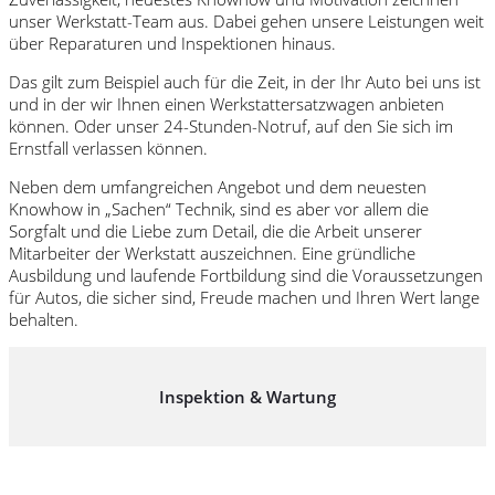
unser Werkstatt-Team aus. Dabei gehen unsere Leistungen weit
über Reparaturen und Inspektionen hinaus.
Das gilt zum Beispiel auch für die Zeit, in der Ihr Auto bei uns ist
und in der wir Ihnen einen Werkstattersatzwagen anbieten
können. Oder unser 24-Stunden-Notruf, auf den Sie sich im
Ernstfall verlassen können.
Neben dem umfangreichen Angebot und dem neuesten
Knowhow in „Sachen“ Technik, sind es aber vor allem die
Sorgfalt und die Liebe zum Detail, die die Arbeit unserer
Mitarbeiter der Werkstatt auszeichnen. Eine gründliche
Ausbildung und laufende Fortbildung sind die Voraussetzungen
für Autos, die sicher sind, Freude machen und Ihren Wert lange
behalten.
Inspektion & Wartung