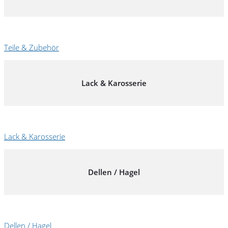
Teile & Zubehör
Lack & Karosserie
Lack & Karosserie
Dellen / Hagel
Dellen / Hagel