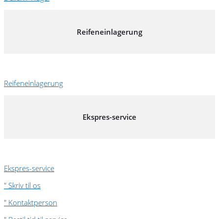
Reifeneinlagerung
Reifeneinlagerung
Ekspres-service
Ekspres-service
" Skriv til os
" Kontaktperson