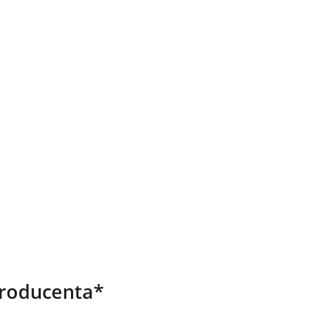
roducenta*