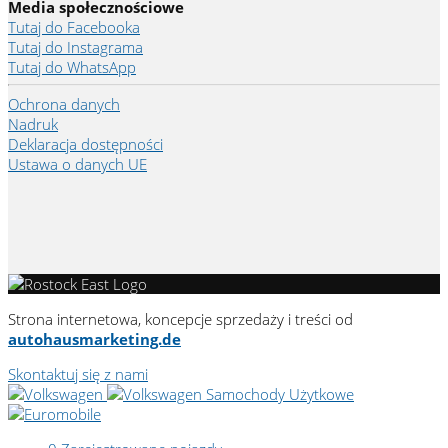
Media społecznościowe
Tutaj do Facebooka
Tutaj do Instagrama
Tutaj do WhatsApp
Ochrona danych
Nadruk
Deklaracja dostępności
Ustawa o danych UE
Strona internetowa, koncepcje sprzedaży i treści od
autohausmarketing.de
Skontaktuj się z nami