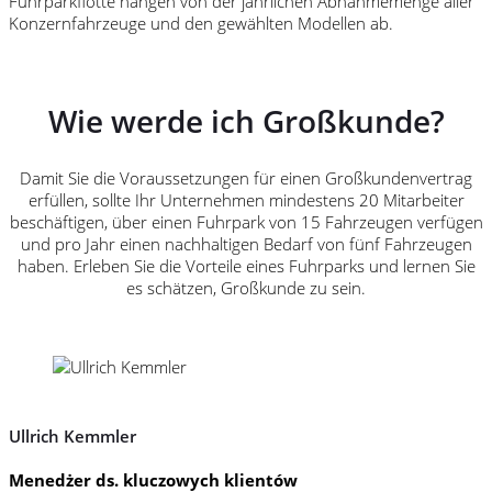
Fuhrparkflotte hängen von der jährlichen Abnahmemenge aller
Konzernfahrzeuge und den gewählten Modellen ab.
Wie werde ich Großkunde?
Damit Sie die Voraussetzungen für einen Großkundenvertrag
erfüllen, sollte Ihr Unternehmen mindestens 20 Mitarbeiter
beschäftigen, über einen Fuhrpark von 15 Fahrzeugen verfügen
und pro Jahr einen nachhaltigen Bedarf von fünf Fahrzeugen
haben. Erleben Sie die Vorteile eines Fuhrparks und lernen Sie
es schätzen, Großkunde zu sein.
Ullrich Kemmler
Menedżer ds. kluczowych klientów