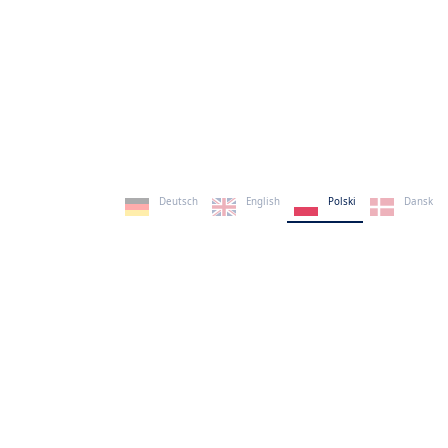
Deutsch
English
Polski
Dansk