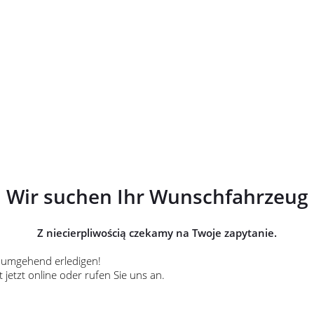
Wir suchen Ihr Wunschfahrzeug
Z niecierpliwością czekamy na Twoje zapytanie.
es umgehend erledigen!
jetzt online oder rufen Sie uns an.