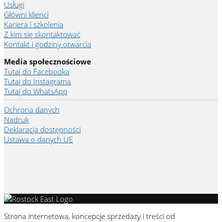
Usługi
Główni klienci
Kariera i szkolenia
Z kim się skontaktować
Kontakt i godziny otwarcia
Media społecznościowe
Tutaj do Facebooka
Tutaj do Instagrama
Tutaj do WhatsApp
Ochrona danych
Nadruk
Deklaracja dostępności
Ustawa o danych UE
Strona internetowa, koncepcje sprzedaży i treści od