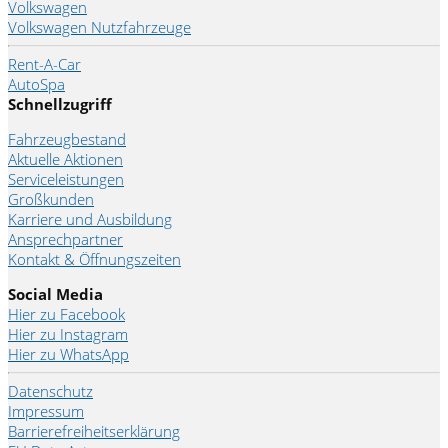
Volkswagen
Volkswagen Nutzfahrzeuge
Rent-A-Car
AutoSpa
Schnellzugriff
Fahrzeugbestand
Aktuelle Aktionen
Serviceleistungen
Großkunden
Karriere und Ausbildung
Ansprechpartner
Kontakt & Öffnungszeiten
Social Media
Hier zu Facebook
Hier zu Instagram
Hier zu WhatsApp
Datenschutz
Impressum
Barrierefreiheitserklärung