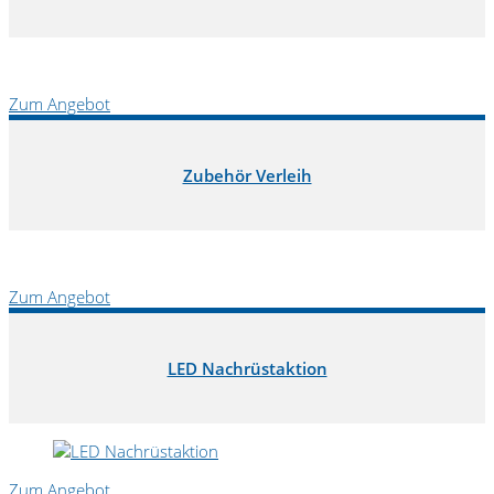
Zum Angebot
Zubehör Verleih
Zum Angebot
LED Nachrüstaktion
Zum Angebot