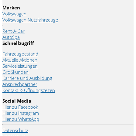
Marken
Volkswagen
Volkswagen Nutzfahrzeuge
Rent-A-Car
AutoSpa
Schnellzugriff
Fahrzeugbestand
Aktuelle Aktionen
Serviceleistungen
Großkunden
Karriere und Ausbildung
Ansprechpartner
Kontakt & Öffnungszeiten
Social Media
Hier zu Facebook
Hier zu Instagram
Hier zu WhatsApp
Datenschutz