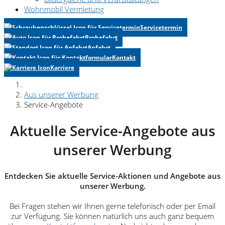
Wohnmobil Vermietung
Servicetermin
Probefahrt
Anfahrt
Kontakt
Karriere
Aus unserer Werbung
Service-Angebote
Aktuelle Service-Angebote aus
unserer Werbung
Entdecken Sie aktuelle Service-Aktionen und Angebote aus
unserer Werbung.
Bei Fragen stehen wir Ihnen gerne telefonisch oder per Email
zur Verfügung. Sie können natürlich uns auch ganz bequem