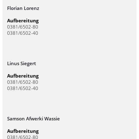
Florian Lorenz
Aufbereitung
0381/6502-80
0381/6502-40
Linus Siegert
Aufbereitung
0381/6502-80
0381/6502-40
Samson Afwerki Wassie
Aufbereitung
0381/6502-80