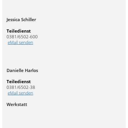
Jessica Schiller
Teiledienst
0381/6502-600
eMail senden
Danielle Harlos
Teiledienst
0381/6502-38
eMail senden
Werkstatt