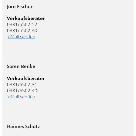
Jörn Fischer
Verkaufsberater
0381/6502-52
0381/6502-40
eMail senden
Sören Benke
Verkaufsberater
0381/6502-31
0381/6502-40
eMail senden
Hannes Schütz