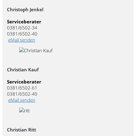
Christoph Jenkel
Serviceberater
0381/6502-34
0381/6502-40
eMail senden
Christian Kauf
Serviceberater
0381/6502-61
0381/6502-40
eMail senden
Christian Ritt