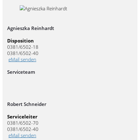
Agnieszka Reinhardt
Disposition
0381/6502-18
0381/6502-40
eMail senden
Serviceteam
Robert Schneider
Serviceleiter
0381/6502-70
0381/6502-40
eMail senden