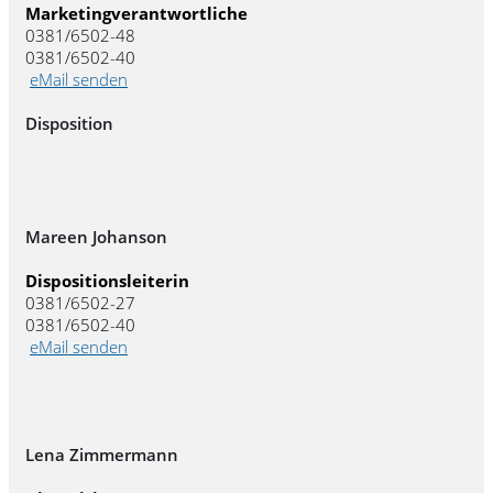
Marketingverantwortliche
0381/6502-48
0381/6502-40
eMail senden
Disposition
Mareen Johanson
Dispositionsleiterin
0381/6502-27
0381/6502-40
eMail senden
Lena Zimmermann