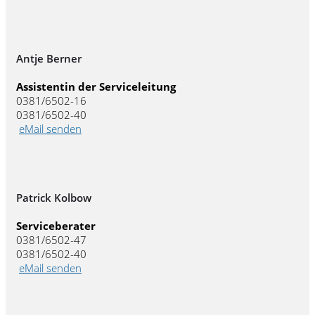
Antje Berner
Assistentin der Serviceleitung
0381/6502-16
0381/6502-40
eMail senden
Patrick Kolbow
Serviceberater
0381/6502-47
0381/6502-40
eMail senden