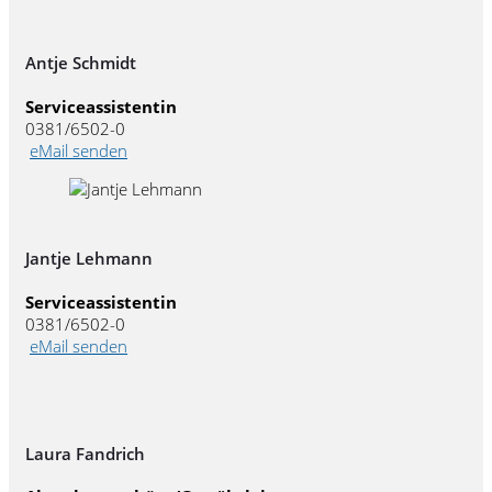
Antje Schmidt
Serviceassistentin
0381/6502-0
eMail senden
Jantje Lehmann
Serviceassistentin
0381/6502-0
eMail senden
Laura Fandrich