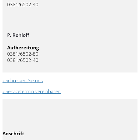
0381/6502-40
P. Rohloff
Aufbereitung
0381/6502-80
0381/6502-40
» Schreiben Sie uns
» Servicetermin vereinbaren
Anschrift