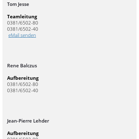
Tom Jesse
Teamleitung
0381/6502-80
0381/6502-40
eMail senden
Rene Balczus
Aufbereitung
0381/6502-80
0381/6502-40
Jean-Pierre Lehder
Aufbereitung