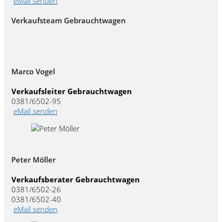
eMail senden
Verkaufsteam Gebrauchtwagen
Marco Vogel
Verkaufsleiter Gebrauchtwagen
0381/6502-95
eMail senden
Peter Möller
Verkaufsberater Gebrauchtwagen
0381/6502-26
0381/6502-40
eMail senden