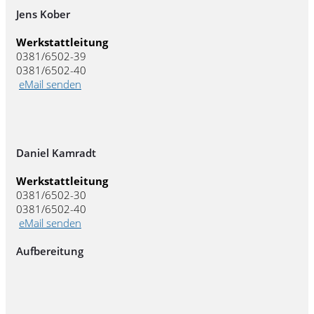
Jens Kober
Werkstattleitung
0381/6502-39
0381/6502-40
eMail senden
Daniel Kamradt
Werkstattleitung
0381/6502-30
0381/6502-40
eMail senden
Aufbereitung