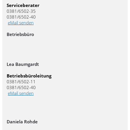
Serviceberater
0381/6502-35
0381/6502-40
eMail senden
Betriebsbüro
Lea Baumgardt
Betriebsbüroleitung
0381/6502-11
0381/6502-40
eMail senden
Daniela Rohde