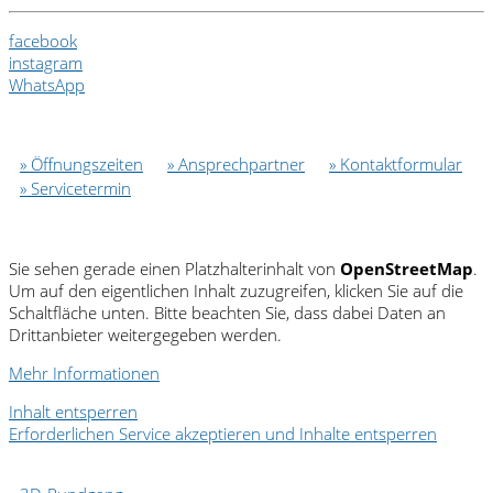
facebook
instagram
WhatsApp
» Öffnungszeiten
» Ansprechpartner
» Kontaktformular
» Servicetermin
Sie sehen gerade einen Platzhalterinhalt von
OpenStreetMap
.
Um auf den eigentlichen Inhalt zuzugreifen, klicken Sie auf die
Schaltfläche unten. Bitte beachten Sie, dass dabei Daten an
Drittanbieter weitergegeben werden.
Mehr Informationen
Inhalt entsperren
Erforderlichen Service akzeptieren und Inhalte entsperren