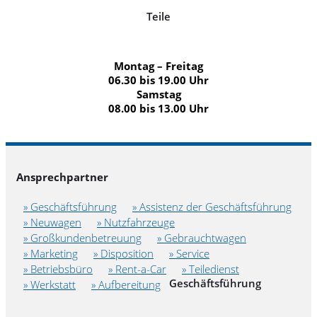
Teile
Montag – Freitag
06.30 bis 19.00 Uhr
Samstag
08.00 bis 13.00 Uhr
Ansprechpartner
» Geschäftsführung
» Assistenz der Geschäftsführung
» Neuwagen
» Nutzfahrzeuge
» Großkundenbetreuung
» Gebrauchtwagen
» Marketing
» Disposition
» Service
» Betriebsbüro
» Rent-a-Car
» Teiledienst
Geschäftsführung
» Werkstatt
» Aufbereitung