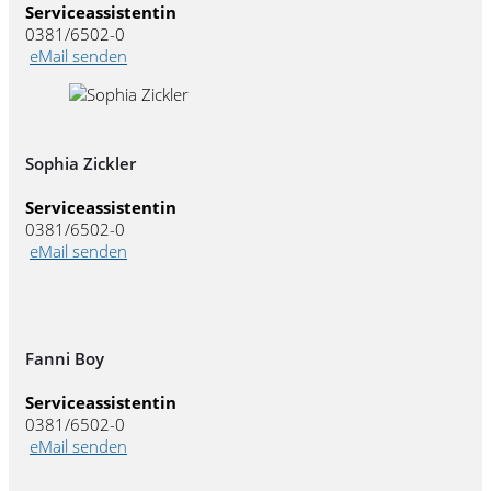
Serviceassistentin
0381/6502-0
eMail senden
Sophia Zickler
Serviceassistentin
0381/6502-0
eMail senden
Fanni Boy
Serviceassistentin
0381/6502-0
eMail senden