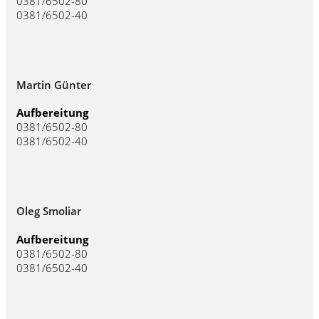
0381/6502-80
0381/6502-40
Martin Günter
Aufbereitung
0381/6502-80
0381/6502-40
Oleg Smoliar
Aufbereitung
0381/6502-80
0381/6502-40