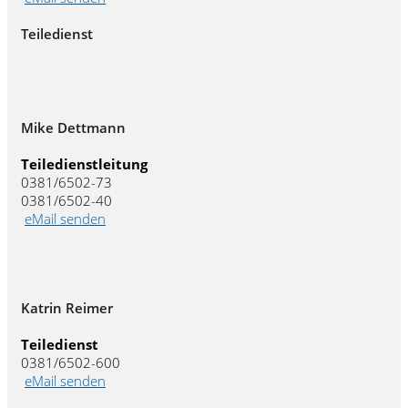
Teiledienst
Mike Dettmann
Teiledienstleitung
0381/6502-73
0381/6502-40
eMail senden
Katrin Reimer
Teiledienst
0381/6502-600
eMail senden