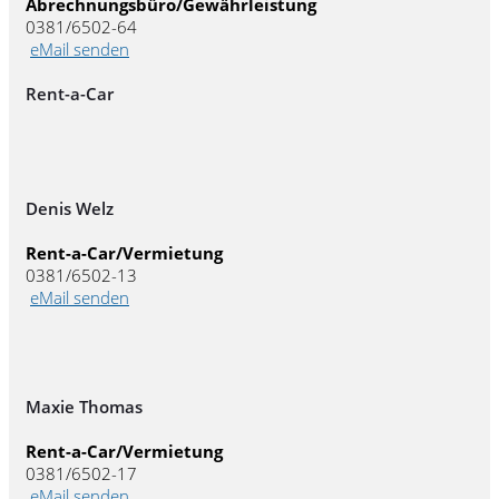
Abrechnungsbüro/Gewährleistung
0381/6502-64
eMail senden
Rent-a-Car
Denis Welz
Rent-a-Car/Vermietung
0381/6502-13
eMail senden
Maxie Thomas
Rent-a-Car/Vermietung
0381/6502-17
eMail senden