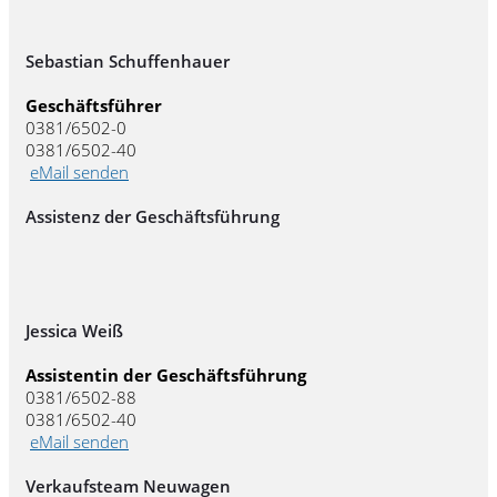
Sebastian Schuffenhauer
Geschäftsführer
0381/6502-0
0381/6502-40
eMail senden
Assistenz der Geschäftsführung
Jessica Weiß
Assistentin der Geschäftsführung
0381/6502-88
0381/6502-40
eMail senden
Verkaufsteam Neuwagen