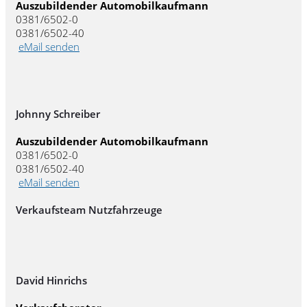
Auszubildender Automobilkaufmann
0381/6502-0
0381/6502-40
eMail senden
Johnny Schreiber
Auszubildender Automobilkaufmann
0381/6502-0
0381/6502-40
eMail senden
Verkaufsteam Nutzfahrzeuge
David Hinrichs