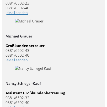
0381/6502-23
0381/6502-40
eMail senden
Michael Grauer
Großkundenbetreuer
0381/6502-43
0381/6502-40
eMail senden
Nancy Schlegel-Kauf
Assistenz Großkundenbetreuung
0381/6502-32
0381/6502-40