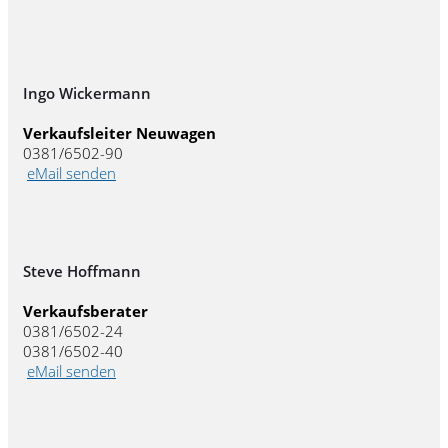
Ingo Wickermann
Verkaufsleiter Neuwagen
0381/6502-90
eMail senden
Steve Hoffmann
Verkaufsberater
0381/6502-24
0381/6502-40
eMail senden