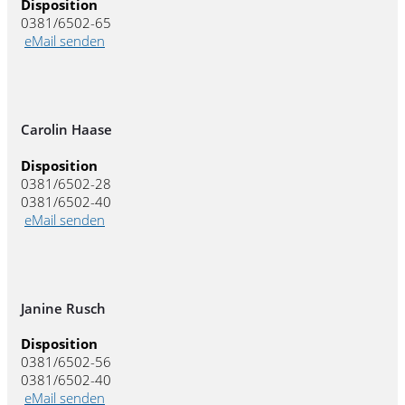
Disposition
0381/6502-65
eMail senden
Carolin Haase
Disposition
0381/6502-28
0381/6502-40
eMail senden
Janine Rusch
Disposition
0381/6502-56
0381/6502-40
eMail senden