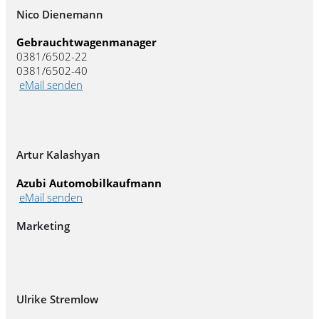
Nico Dienemann
Gebrauchtwagenmanager
0381/6502-22
0381/6502-40
eMail senden
Artur Kalashyan
Azubi Automobilkaufmann
eMail senden
Marketing
Ulrike Stremlow