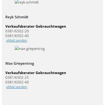
Reyk Schmidt
Verkaufsberater Gebrauchtwagen
0381/6502-20
0381/6502-40
eMail senden
Max Griepentrog
Verkaufsberater Gebrauchtwagen
0381/6502-25
0381/6502-40
eMail senden