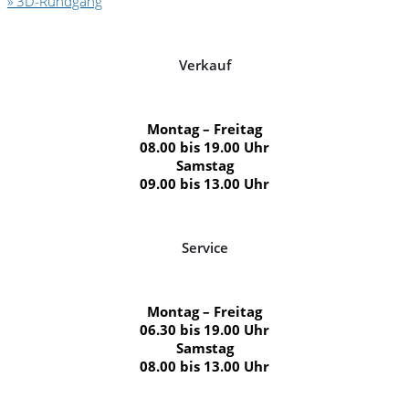
» 3D-Rundgang
Verkauf
Montag – Freitag
08.00 bis 19.00 Uhr
Samstag
09.00 bis 13.00 Uhr
Service
Montag – Freitag
06.30 bis 19.00 Uhr
Samstag
08.00 bis 13.00 Uhr