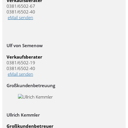
Verkaufsberater
0381/6502-67
0381/6502-40
eMail senden
Ulf von Semenow
Verkaufsberater
0381/6502-19
0381/6502-40
eMail senden
Großkundenbetreuung
Ullrich Kemmler
Großkundenbetreuer