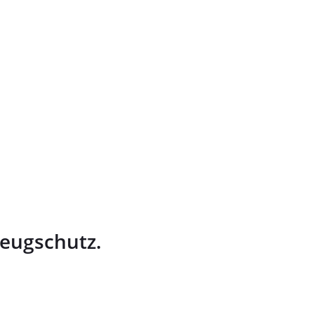
eugschutz.