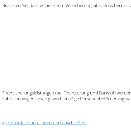
Beachten Sie, dass es bei einem Versicherungsabschluss bei uns
* Versicherungsleistungen (bei Finanzierung und Barkauf) werd
Fahrschulwagen sowie gewerbsmäßige Personenbeförderungsw
» Jetzt einfach berechnen und abschließen!