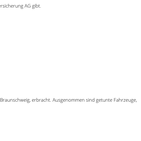
rsicherung AG gibt.
12 Braunschweig, erbracht. Ausgenommen sind getunte Fahrzeuge,