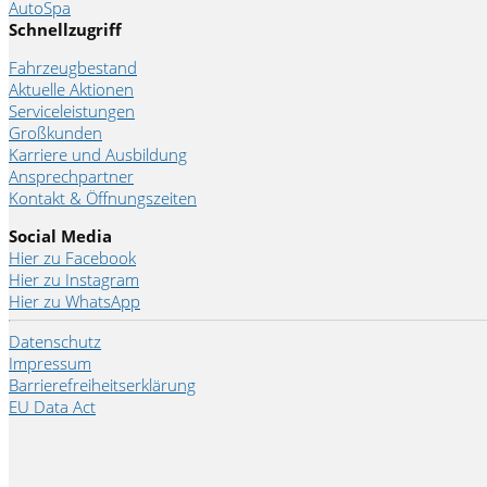
AutoSpa
Schnellzugriff
Fahrzeugbestand
Aktuelle Aktionen
Serviceleistungen
Großkunden
Karriere und Ausbildung
Ansprechpartner
Kontakt & Öffnungszeiten
Social Media
Hier zu Facebook
Hier zu Instagram
Hier zu WhatsApp
Datenschutz
Impressum
Barrierefreiheitserklärung
EU Data Act