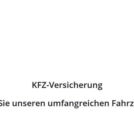
KFZ-Versicherung
Sie unseren umfangreichen Fahrz