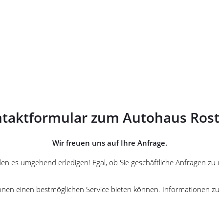
taktformular zum Autohaus Ros
Wir freuen uns auf Ihre Anfrage.
erden es umgehend erledigen! Egal, ob Sie geschäftliche Anfragen 
ir Ihnen einen bestmöglichen Service bieten können. Informationen 