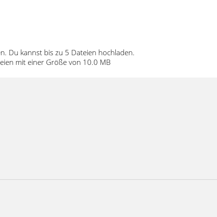
en.
Du kannst bis zu 5 Dateien hochladen.
Dateien mit einer Größe von 10.0 MB