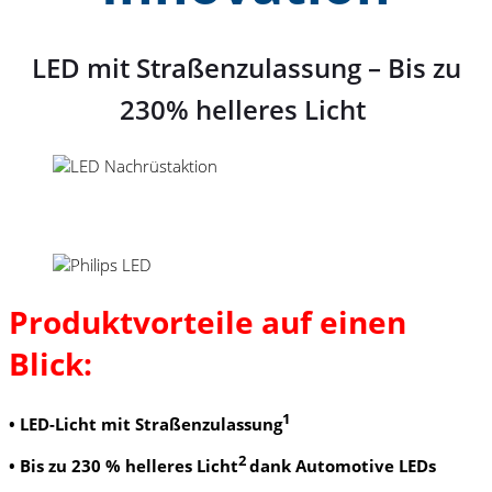
LED mit Straßenzulassung – Bis zu
230% helleres Licht
Produktvorteile auf einen
Blick:
1
•
LED-Licht mit Straßenzulassung
2
•
Bis zu 230 % helleres Licht
dank Automotive LEDs