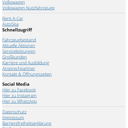
Volkswagen
Volkswagen Nutzfahrzeuge
Rent-A-Car
AutoSpa
Schnellzugriff
Fahrzeugbestand
Aktuelle Aktionen
Serviceleistungen
Großkunden
Karriere und Ausbildung
Ansprechpartner
Kontakt & Öffnungszeiten
Social Media
Hier zu Facebook
Hier zu Instagram
Hier zu WhatsApp
Datenschutz
Impressum
Barrierefreiheitserklärung