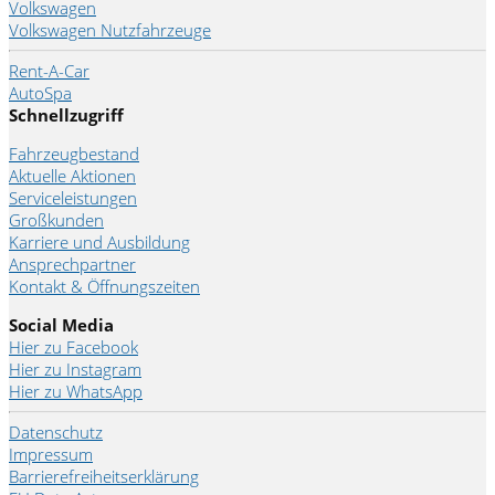
Volkswagen
Volkswagen Nutzfahrzeuge
Rent-A-Car
AutoSpa
Schnellzugriff
Fahrzeugbestand
Aktuelle Aktionen
Serviceleistungen
Großkunden
Karriere und Ausbildung
Ansprechpartner
Kontakt & Öffnungszeiten
Social Media
Hier zu Facebook
Hier zu Instagram
Hier zu WhatsApp
Datenschutz
Impressum
Barrierefreiheitserklärung