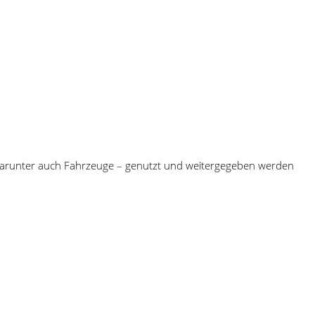
 darunter auch Fahrzeuge – genutzt und weitergegeben werden