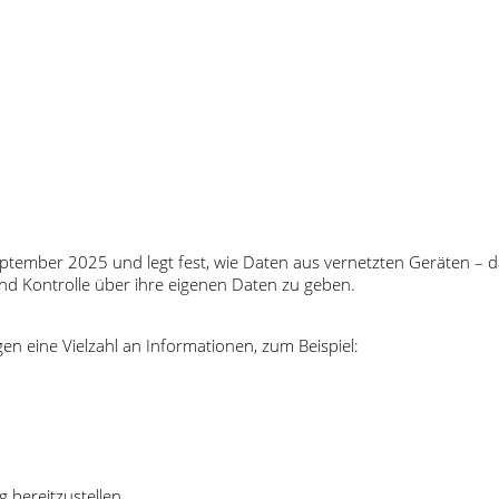
eptember 2025 und legt fest, wie Daten aus vernetzten Geräten –
nd Kontrolle über ihre eigenen Daten zu geben.
 eine Vielzahl an Informationen, zum Beispiel:
 bereitzustellen.