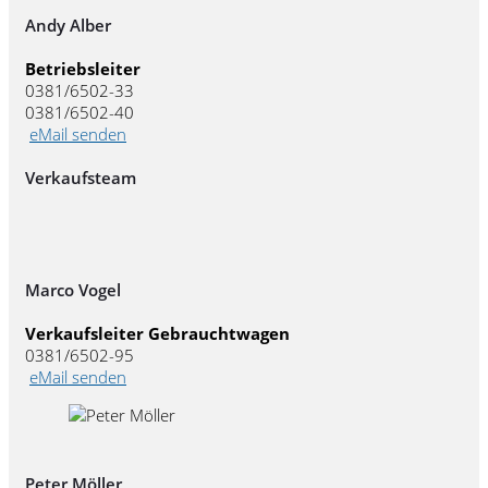
Andy Alber
Betriebsleiter
0381/6502-33
0381/6502-40
eMail senden
Verkaufsteam
Marco Vogel
Verkaufsleiter Gebrauchtwagen
0381/6502-95
eMail senden
Peter Möller