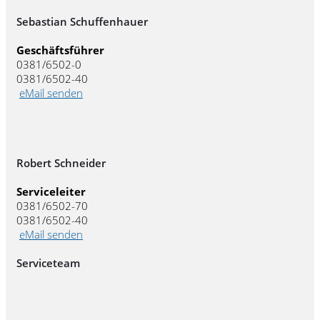
Sebastian Schuffenhauer
Geschäftsführer
0381/6502-0
0381/6502-40
eMail senden
Robert Schneider
Serviceleiter
0381/6502-70
0381/6502-40
eMail senden
Serviceteam