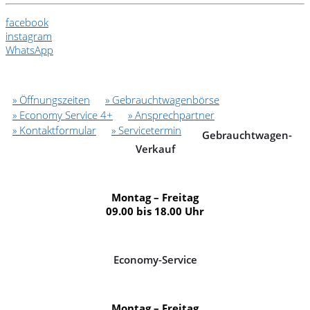
facebook
instagram
WhatsApp
» Öffnungszeiten
» Gebrauchtwagenbörse
» Economy Service 4+
» Ansprechpartner
» Kontaktformular
» Servicetermin
Gebrauchtwagen-
Verkauf
Montag – Freitag
09.00 bis 18.00 Uhr
Economy-Service
Montag – Freitag