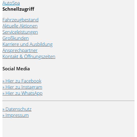
AutoSpa
Schnellzugriff
Fahrzeugbestand
Aktuelle Aktionen
Serviceleistungen
Großkunden
Karriere und Ausbildung
Ansprechpartner
Kontakt & Öffnungszeiten
Social Media
» Hier zu Facebook
» Hier zu Instagram
» Hier zu WhatsApp
» Datenschutz
» Impressum