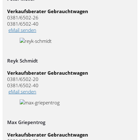
Verkaufsberater Gebrauchtwagen
0381/6502-26
0381/6502-40
eMail senden
Reyk Schmidt
Verkaufsberater Gebrauchtwagen
0381/6502-20
0381/6502-40
eMail senden
Max Griepentrog
Verkaufsberater Gebrauchtwagen