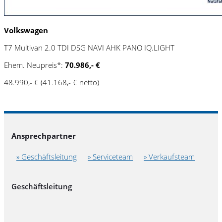
Volkswagen
T7 Multivan 2.0 TDI DSG NAVI AHK PANO IQ.LIGHT
Ehem. Neupreis*:
70.986,- €
48.990,- €
(41.168,- € netto)
Ansprechpartner
» Geschäftsleitung
» Serviceteam
» Verkaufsteam
Geschäftsleitung