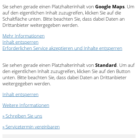
Sie sehen gerade einen Platzhalterinhalt von
Google Maps
. Um
auf den eigentlichen Inhalt zuzugreifen, klicken Sie auf die
Schaltfläche unten. Bitte beachten Sie, dass dabei Daten an
Drittanbieter weitergegeben werden.
Mehr Informationen
Inhalt entsperren
Erforderlichen Service akzeptieren und Inhalte entsperren
Sie sehen gerade einen Platzhalterinhalt von
Standard
. Um auf
den eigentlichen Inhalt zuzugreifen, klicken Sie auf den Button
unten. Bitte beachten Sie, dass dabei Daten an Drittanbieter
weitergegeben werden.
Inhalt entsperren
Weitere Informationen
» Schreiben Sie uns
» Servicetermin vereinbaren