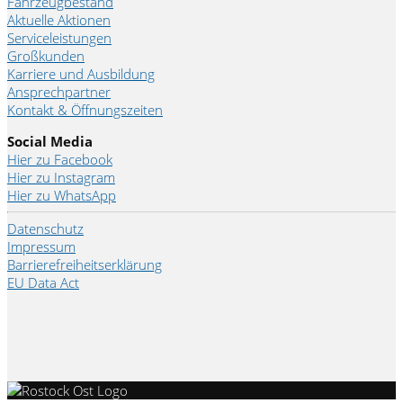
Fahrzeugbestand
Aktuelle Aktionen
Serviceleistungen
Großkunden
Karriere und Ausbildung
Ansprechpartner
Kontakt & Öffnungszeiten
Social Media
Hier zu Facebook
Hier zu Instagram
Hier zu WhatsApp
Datenschutz
Impressum
Barrierefreiheitserklärung
EU Data Act