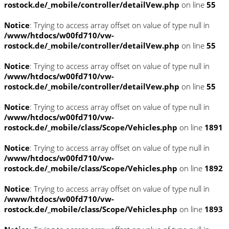
rostock.de/_mobile/controller/detailVew.php
on line
55
Notice
: Trying to access array offset on value of type null in
/www/htdocs/w00fd710/vw-
rostock.de/_mobile/controller/detailVew.php
on line
55
Notice
: Trying to access array offset on value of type null in
/www/htdocs/w00fd710/vw-
rostock.de/_mobile/controller/detailVew.php
on line
55
Notice
: Trying to access array offset on value of type null in
/www/htdocs/w00fd710/vw-
rostock.de/_mobile/class/Scope/Vehicles.php
on line
1891
Notice
: Trying to access array offset on value of type null in
/www/htdocs/w00fd710/vw-
rostock.de/_mobile/class/Scope/Vehicles.php
on line
1892
Notice
: Trying to access array offset on value of type null in
/www/htdocs/w00fd710/vw-
rostock.de/_mobile/class/Scope/Vehicles.php
on line
1893