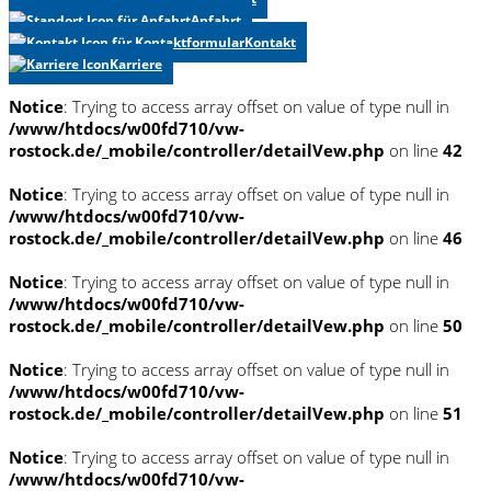
Anfahrt
Kontakt
Karriere
Notice
: Trying to access array offset on value of type null in
/www/htdocs/w00fd710/vw-
rostock.de/_mobile/controller/detailVew.php
on line
42
Notice
: Trying to access array offset on value of type null in
/www/htdocs/w00fd710/vw-
rostock.de/_mobile/controller/detailVew.php
on line
46
Notice
: Trying to access array offset on value of type null in
/www/htdocs/w00fd710/vw-
rostock.de/_mobile/controller/detailVew.php
on line
50
Notice
: Trying to access array offset on value of type null in
/www/htdocs/w00fd710/vw-
rostock.de/_mobile/controller/detailVew.php
on line
51
Notice
: Trying to access array offset on value of type null in
/www/htdocs/w00fd710/vw-