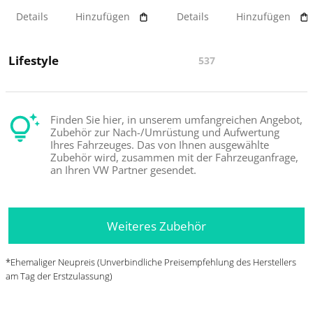
Details
Hinzufügen
Details
Hinzufügen
Lifestyle
537
Finden Sie hier, in unserem umfangreichen Angebot,
Zubehör zur Nach-/Umrüstung und Aufwertung
Ihres Fahrzeuges. Das von Ihnen ausgewählte
Zubehör wird, zusammen mit der Fahrzeuganfrage,
an Ihren VW Partner gesendet.
Weiteres Zubehör
*Ehemaliger Neupreis (Unverbindliche Preisempfehlung des Herstellers
am Tag der Erstzulassung)