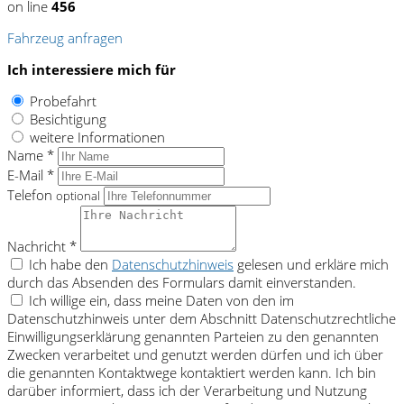
on line
456
Fahrzeug anfragen
Ich interessiere mich für
Probefahrt
Besichtigung
weitere Informationen
Name *
E-Mail *
Telefon
optional
Nachricht *
Ich habe den
Datenschutzhinweis
gelesen und erkläre mich
durch das Absenden des Formulars damit einverstanden.
Ich willige ein, dass meine Daten von den im
Datenschutzhinweis unter dem Abschnitt Datenschutzrechtliche
Einwilligungserklärung genannten Parteien zu den genannten
Zwecken verarbeitet und genutzt werden dürfen und ich über
die genannten Kontaktwege kontaktiert werden kann. Ich bin
darüber informiert, dass ich der Verarbeitung und Nutzung