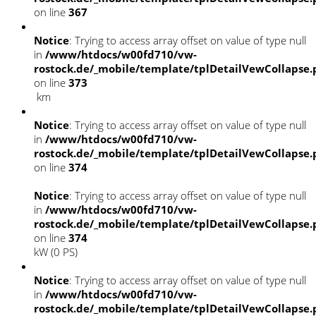
on line
367
Notice
: Trying to access array offset on value of type null
in
/www/htdocs/w00fd710/vw-
rostock.de/_mobile/template/tplDetailVewCollapse
on line
373
km
Notice
: Trying to access array offset on value of type null
in
/www/htdocs/w00fd710/vw-
rostock.de/_mobile/template/tplDetailVewCollapse
on line
374
Notice
: Trying to access array offset on value of type null
in
/www/htdocs/w00fd710/vw-
rostock.de/_mobile/template/tplDetailVewCollapse
on line
374
kW (0 PS)
Notice
: Trying to access array offset on value of type null
in
/www/htdocs/w00fd710/vw-
rostock.de/_mobile/template/tplDetailVewCollapse