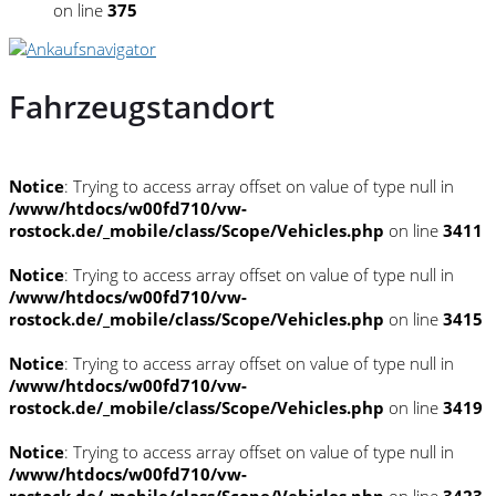
on line
375
Fahrzeugstandort
Notice
: Trying to access array offset on value of type null in
/www/htdocs/w00fd710/vw-
rostock.de/_mobile/class/Scope/Vehicles.php
on line
3411
Notice
: Trying to access array offset on value of type null in
/www/htdocs/w00fd710/vw-
rostock.de/_mobile/class/Scope/Vehicles.php
on line
3415
Notice
: Trying to access array offset on value of type null in
/www/htdocs/w00fd710/vw-
rostock.de/_mobile/class/Scope/Vehicles.php
on line
3419
Notice
: Trying to access array offset on value of type null in
/www/htdocs/w00fd710/vw-