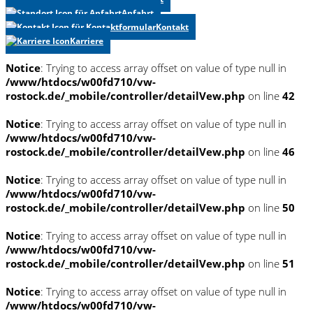
Anfahrt
Kontakt
Karriere
Notice
: Trying to access array offset on value of type null in
/www/htdocs/w00fd710/vw-
rostock.de/_mobile/controller/detailVew.php
on line
42
Notice
: Trying to access array offset on value of type null in
/www/htdocs/w00fd710/vw-
rostock.de/_mobile/controller/detailVew.php
on line
46
Notice
: Trying to access array offset on value of type null in
/www/htdocs/w00fd710/vw-
rostock.de/_mobile/controller/detailVew.php
on line
50
Notice
: Trying to access array offset on value of type null in
/www/htdocs/w00fd710/vw-
rostock.de/_mobile/controller/detailVew.php
on line
51
Notice
: Trying to access array offset on value of type null in
/www/htdocs/w00fd710/vw-