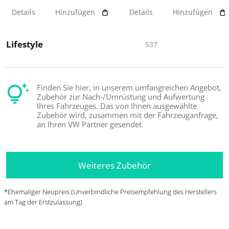
Details
Hinzufügen
Details
Hinzufügen
Lifestyle
537
Finden Sie hier, in unserem umfangreichen Angebot,
Zubehör zur Nach-/Umrüstung und Aufwertung
Ihres Fahrzeuges. Das von Ihnen ausgewählte
Zubehör wird, zusammen mit der Fahrzeuganfrage,
an Ihren VW Partner gesendet.
Weiteres Zubehör
*Ehemaliger Neupreis (Unverbindliche Preisempfehlung des Herstellers
am Tag der Erstzulassung)