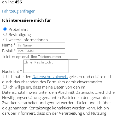
on line
456
Fahrzeug anfragen
Ich interessiere mich für
Probefahrt
Besichtigung
weitere Informationen
Name *
E-Mail *
Telefon
optional
Nachricht *
Ich habe den
Datenschutzhinweis
gelesen und erkläre mich
durch das Absenden des Formulars damit einverstanden.
Ich willige ein, dass meine Daten von den im
Datenschutzhinweis unter dem Abschnitt Datenschutzrechtliche
Einwilligungserklärung genannten Parteien zu den genannten
Zwecken verarbeitet und genutzt werden dürfen und ich über
die genannten Kontaktwege kontaktiert werden kann. Ich bin
darüber informiert, dass ich der Verarbeitung und Nutzung