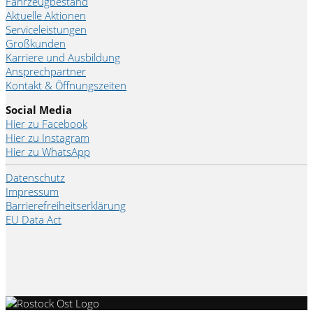
Fahrzeugbestand
Aktuelle Aktionen
Serviceleistungen
Großkunden
Karriere und Ausbildung
Ansprechpartner
Kontakt & Öffnungszeiten
Social Media
Hier zu Facebook
Hier zu Instagram
Hier zu WhatsApp
Datenschutz
Impressum
Barrierefreiheitserklärung
EU Data Act