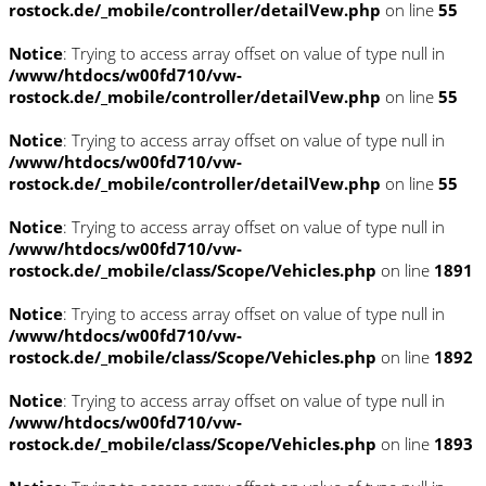
rostock.de/_mobile/controller/detailVew.php
on line
55
Notice
: Trying to access array offset on value of type null in
/www/htdocs/w00fd710/vw-
rostock.de/_mobile/controller/detailVew.php
on line
55
Notice
: Trying to access array offset on value of type null in
/www/htdocs/w00fd710/vw-
rostock.de/_mobile/controller/detailVew.php
on line
55
Notice
: Trying to access array offset on value of type null in
/www/htdocs/w00fd710/vw-
rostock.de/_mobile/class/Scope/Vehicles.php
on line
1891
Notice
: Trying to access array offset on value of type null in
/www/htdocs/w00fd710/vw-
rostock.de/_mobile/class/Scope/Vehicles.php
on line
1892
Notice
: Trying to access array offset on value of type null in
/www/htdocs/w00fd710/vw-
rostock.de/_mobile/class/Scope/Vehicles.php
on line
1893