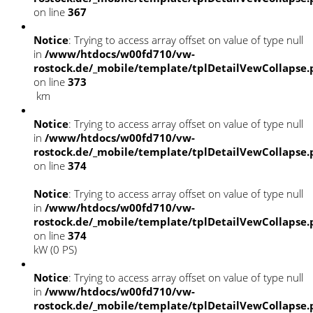
on line
367
Notice
: Trying to access array offset on value of type null
in
/www/htdocs/w00fd710/vw-
rostock.de/_mobile/template/tplDetailVewCollapse
on line
373
km
Notice
: Trying to access array offset on value of type null
in
/www/htdocs/w00fd710/vw-
rostock.de/_mobile/template/tplDetailVewCollapse
on line
374
Notice
: Trying to access array offset on value of type null
in
/www/htdocs/w00fd710/vw-
rostock.de/_mobile/template/tplDetailVewCollapse
on line
374
kW (0 PS)
Notice
: Trying to access array offset on value of type null
in
/www/htdocs/w00fd710/vw-
rostock.de/_mobile/template/tplDetailVewCollapse