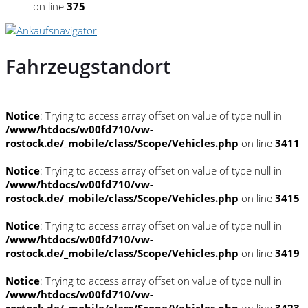
on line
375
Fahrzeugstandort
Notice
: Trying to access array offset on value of type null in
/www/htdocs/w00fd710/vw-
rostock.de/_mobile/class/Scope/Vehicles.php
on line
3411
Notice
: Trying to access array offset on value of type null in
/www/htdocs/w00fd710/vw-
rostock.de/_mobile/class/Scope/Vehicles.php
on line
3415
Notice
: Trying to access array offset on value of type null in
/www/htdocs/w00fd710/vw-
rostock.de/_mobile/class/Scope/Vehicles.php
on line
3419
Notice
: Trying to access array offset on value of type null in
/www/htdocs/w00fd710/vw-