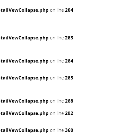
tailVewCollapse.php
on line
204
tailVewCollapse.php
on line
263
tailVewCollapse.php
on line
264
tailVewCollapse.php
on line
265
tailVewCollapse.php
on line
268
tailVewCollapse.php
on line
292
tailVewCollapse.php
on line
360