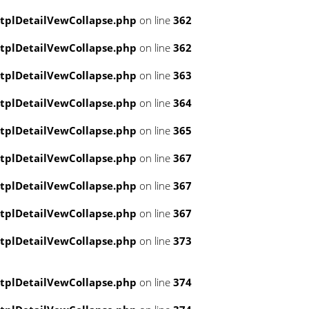
tplDetailVewCollapse.php
on line
362
tplDetailVewCollapse.php
on line
362
tplDetailVewCollapse.php
on line
363
tplDetailVewCollapse.php
on line
364
tplDetailVewCollapse.php
on line
365
tplDetailVewCollapse.php
on line
367
tplDetailVewCollapse.php
on line
367
tplDetailVewCollapse.php
on line
367
tplDetailVewCollapse.php
on line
373
tplDetailVewCollapse.php
on line
374