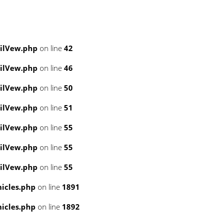
ailVew.php
on line
42
ailVew.php
on line
46
ailVew.php
on line
50
ailVew.php
on line
51
ailVew.php
on line
55
ailVew.php
on line
55
ailVew.php
on line
55
icles.php
on line
1891
icles.php
on line
1892