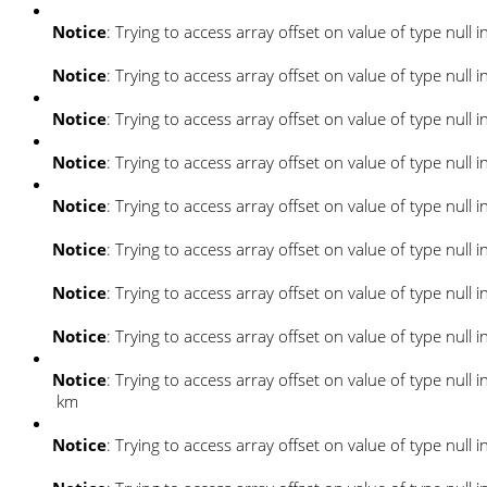
Notice
: Trying to access array offset on value of type null i
Notice
: Trying to access array offset on value of type null i
Notice
: Trying to access array offset on value of type null i
Notice
: Trying to access array offset on value of type null i
Notice
: Trying to access array offset on value of type null i
Notice
: Trying to access array offset on value of type null i
Notice
: Trying to access array offset on value of type null i
Notice
: Trying to access array offset on value of type null i
Notice
: Trying to access array offset on value of type null i
km
Notice
: Trying to access array offset on value of type null i