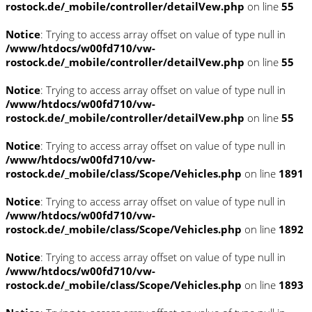
rostock.de/_mobile/controller/detailVew.php
on line
55
Notice
: Trying to access array offset on value of type null in
/www/htdocs/w00fd710/vw-
rostock.de/_mobile/controller/detailVew.php
on line
55
Notice
: Trying to access array offset on value of type null in
/www/htdocs/w00fd710/vw-
rostock.de/_mobile/controller/detailVew.php
on line
55
Notice
: Trying to access array offset on value of type null in
/www/htdocs/w00fd710/vw-
rostock.de/_mobile/class/Scope/Vehicles.php
on line
1891
Notice
: Trying to access array offset on value of type null in
/www/htdocs/w00fd710/vw-
rostock.de/_mobile/class/Scope/Vehicles.php
on line
1892
Notice
: Trying to access array offset on value of type null in
/www/htdocs/w00fd710/vw-
rostock.de/_mobile/class/Scope/Vehicles.php
on line
1893