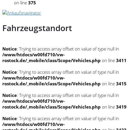
on line
375
Fahrzeugstandort
Notice
: Trying to access array offset on value of type null in
/www/htdocs/w00fd710/vw-
rostock.de/_mobile/class/Scope/Vehicles.php
on line
3411
Notice
: Trying to access array offset on value of type null in
/www/htdocs/w00fd710/vw-
rostock.de/_mobile/class/Scope/Vehicles.php
on line
3415
Notice
: Trying to access array offset on value of type null in
/www/htdocs/w00fd710/vw-
rostock.de/_mobile/class/Scope/Vehicles.php
on line
3419
Notice
: Trying to access array offset on value of type null in
/www/htdocs/w00fd710/vw-