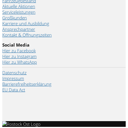
Fahrzeugbestand
Aktuelle Aktionen
Serviceleistungen
Großkunden
Karriere und Ausbildung
Ansprechpartner
Kontakt & Öffnungszeiten
Social Media
Hier zu Facebook
Hier zu Instagram
Hier zu WhatsApp
Datenschutz
Impressum
Barrierefreiheitserklärung
EU Data Act