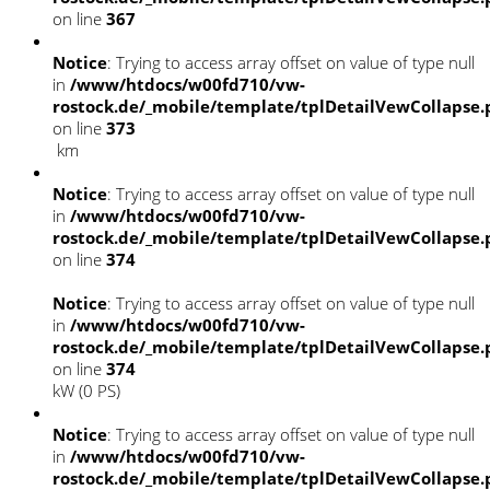
on line
367
Notice
: Trying to access array offset on value of type null
in
/www/htdocs/w00fd710/vw-
rostock.de/_mobile/template/tplDetailVewCollapse
on line
373
km
Notice
: Trying to access array offset on value of type null
in
/www/htdocs/w00fd710/vw-
rostock.de/_mobile/template/tplDetailVewCollapse
on line
374
Notice
: Trying to access array offset on value of type null
in
/www/htdocs/w00fd710/vw-
rostock.de/_mobile/template/tplDetailVewCollapse
on line
374
kW (0 PS)
Notice
: Trying to access array offset on value of type null
in
/www/htdocs/w00fd710/vw-
rostock.de/_mobile/template/tplDetailVewCollapse