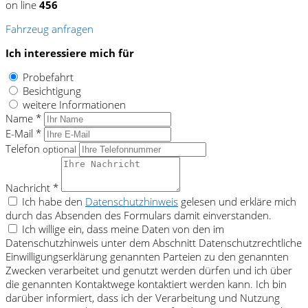
on line
456
Fahrzeug anfragen
Ich interessiere mich für
Probefahrt
Besichtigung
weitere Informationen
Name *
E-Mail *
Telefon
optional
Nachricht *
Ich habe den
Datenschutzhinweis
gelesen und erkläre mich
durch das Absenden des Formulars damit einverstanden.
Ich willige ein, dass meine Daten von den im
Datenschutzhinweis unter dem Abschnitt Datenschutzrechtliche
Einwilligungserklärung genannten Parteien zu den genannten
Zwecken verarbeitet und genutzt werden dürfen und ich über
die genannten Kontaktwege kontaktiert werden kann. Ich bin
darüber informiert, dass ich der Verarbeitung und Nutzung