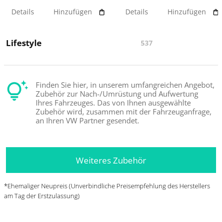
Details
Hinzufügen
Details
Hinzufügen
Lifestyle
537
Finden Sie hier, in unserem umfangreichen Angebot,
Zubehör zur Nach-/Umrüstung und Aufwertung
Ihres Fahrzeuges. Das von Ihnen ausgewählte
Zubehör wird, zusammen mit der Fahrzeuganfrage,
an Ihren VW Partner gesendet.
Weiteres Zubehör
*Ehemaliger Neupreis (Unverbindliche Preisempfehlung des Herstellers
am Tag der Erstzulassung)