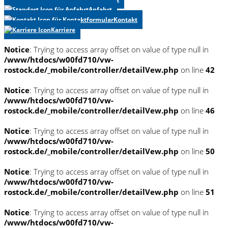
Anfahrt
Kontakt
Karriere
Notice
: Trying to access array offset on value of type null in
/www/htdocs/w00fd710/vw-
rostock.de/_mobile/controller/detailVew.php
on line
42
Notice
: Trying to access array offset on value of type null in
/www/htdocs/w00fd710/vw-
rostock.de/_mobile/controller/detailVew.php
on line
46
Notice
: Trying to access array offset on value of type null in
/www/htdocs/w00fd710/vw-
rostock.de/_mobile/controller/detailVew.php
on line
50
Notice
: Trying to access array offset on value of type null in
/www/htdocs/w00fd710/vw-
rostock.de/_mobile/controller/detailVew.php
on line
51
Notice
: Trying to access array offset on value of type null in
/www/htdocs/w00fd710/vw-