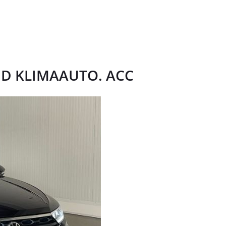
 LED KLIMAAUTO. ACC