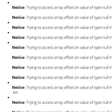
Notice
: Trying to access array offset on value of type null i
Notice
: Trying to access array offset on value of type null i
Notice
: Trying to access array offset on value of type null i
Notice
: Trying to access array offset on value of type null i
Notice
: Trying to access array offset on value of type null i
Notice
: Trying to access array offset on value of type null i
Notice
: Trying to access array offset on value of type null i
Notice
: Trying to access array offset on value of type null i
Notice
: Trying to access array offset on value of type null i
km
Notice
: Trying to access array offset on value of type null i