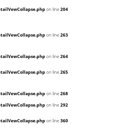
tailVewCollapse.php
on line
204
tailVewCollapse.php
on line
263
tailVewCollapse.php
on line
264
tailVewCollapse.php
on line
265
tailVewCollapse.php
on line
268
tailVewCollapse.php
on line
292
tailVewCollapse.php
on line
360