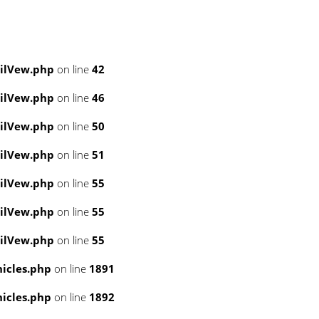
ailVew.php
on line
42
ailVew.php
on line
46
ailVew.php
on line
50
ailVew.php
on line
51
ailVew.php
on line
55
ailVew.php
on line
55
ailVew.php
on line
55
icles.php
on line
1891
icles.php
on line
1892