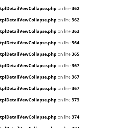
tplDetailVewCollapse.php
on line
362
tplDetailVewCollapse.php
on line
362
tplDetailVewCollapse.php
on line
363
tplDetailVewCollapse.php
on line
364
tplDetailVewCollapse.php
on line
365
tplDetailVewCollapse.php
on line
367
tplDetailVewCollapse.php
on line
367
tplDetailVewCollapse.php
on line
367
tplDetailVewCollapse.php
on line
373
tplDetailVewCollapse.php
on line
374