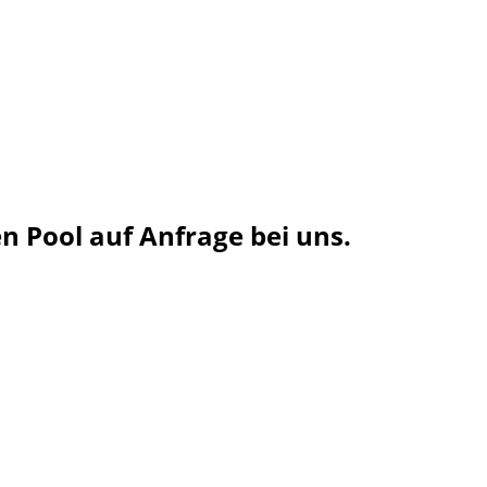
 Pool auf Anfrage bei uns.