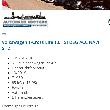
Volkswagen T-Cross Life 1.0 TSI DSG ACC NAVI
SHZ
10525D-106
SUV/Geländewagen/Pickup
Gebrauchtfahrzeug
10/2019
71950
85 kW (116 PS)
Benzin
Automatik
Differenzbesteuert
Ehemaliger Neupreis*