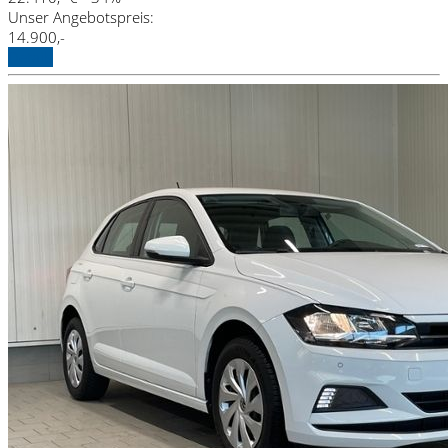
Unser Angebotspreis:
14.900,-
Details