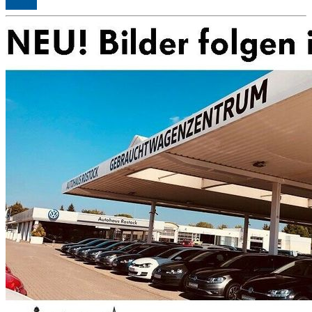
Details