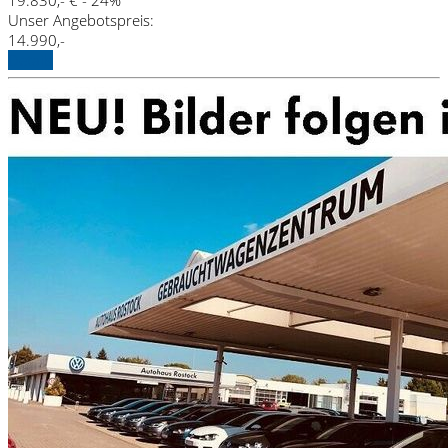
Unser Angebotspreis:
14.990,-
Details