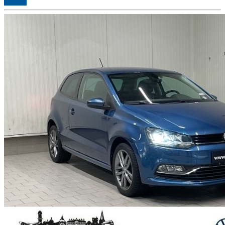
Details