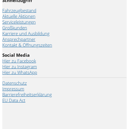
Schnellzugriff
Fahrzeugbestand
Aktuelle Aktionen
Serviceleistungen
Großkunden
Karriere und Ausbildung
Ansprechpartner
Kontakt & Öffnungszeiten
Social Media
Hier zu Facebook
Hier zu Instagram
Hier zu WhatsApp
Datenschutz
Impressum
Barrierefreiheitserklärung
EU Data Act