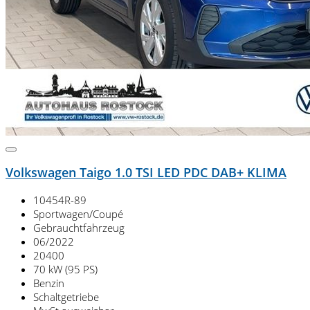
Volkswagen Taigo 1.0 TSI LED PDC DAB+ KLIMA
10454R-89
Sportwagen/Coupé
Gebrauchtfahrzeug
06/2022
20400
70 kW (95 PS)
Benzin
Schaltgetriebe