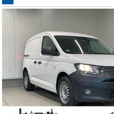
Details