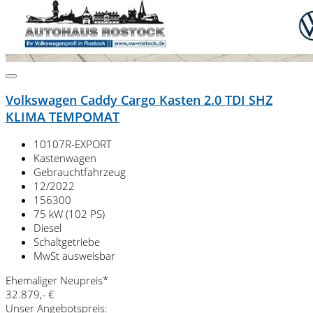
Volkswagen Caddy Cargo Kasten 2.0 TDI SHZ
KLIMA TEMPOMAT
10107R-EXPORT
Kastenwagen
Gebrauchtfahrzeug
12/2022
156300
75 kW (102 PS)
Diesel
Schaltgetriebe
MwSt ausweisbar
Ehemaliger Neupreis*
32.879,- €
Unser Angebotspreis: