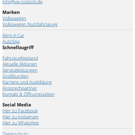
info@vw-rostock.de
Marken
Volkswagen
Volkswagen Nutzfahrzeuge
Rent-A-Car
AutoSpa
Schnellzugriff
Fahrzeugbestand
Aktuelle Aktionen
Serviceleistungen
Großkunden
Karriere und Ausbildung
Ansprechpartner
Kontakt & Öffnungszeiten
Social Media
Hier zu Facebook
Hier zu Instagram
Hier zu WhatsApp
Datenschutz