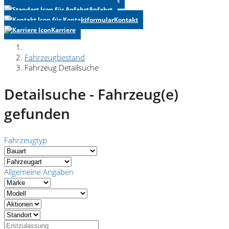
Anfahrt
Kontakt
Karriere
Fahrzeugbestand
Fahrzeug Detailsuche
Detailsuche -
Fahrzeug(e)
gefunden
Fahrzeugtyp
Allgemeine Angaben