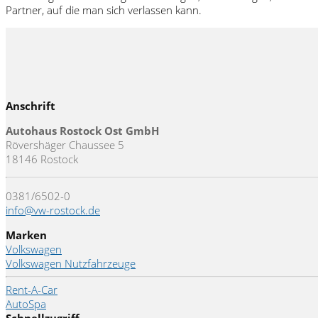
Partner, auf die man sich verlassen kann.
Anschrift
Autohaus Rostock Ost GmbH
Rövershäger Chaussee 5
18146 Rostock
0381/6502-0
info@vw-rostock.de
Marken
Volkswagen
Volkswagen Nutzfahrzeuge
Rent-A-Car
AutoSpa