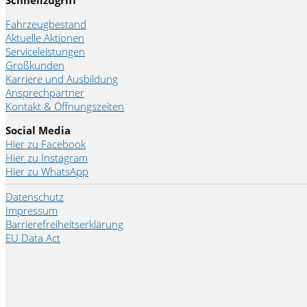
Schnellzugriff
Fahrzeugbestand
Aktuelle Aktionen
Serviceleistungen
Großkunden
Karriere und Ausbildung
Ansprechpartner
Kontakt & Öffnungszeiten
Social Media
Hier zu Facebook
Hier zu Instagram
Hier zu WhatsApp
Datenschutz
Impressum
Barrierefreiheitserklärung
EU Data Act