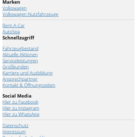
Marken
Volkswagen
Volkswagen Nutzfahrzeuge
Rent-A-Car
AutoSpa
Schnellzugriff
Fahrzeugbestand
Aktuelle Aktionen
Serviceleistungen
Großkunden
Karriere und Ausbildung
Ansprechpartner
Kontakt & Öffnungszeiten
Social Media
Hier zu Facebook
Hier zu Instagram
Hier zu WhatsApp
Datenschutz
Impressum