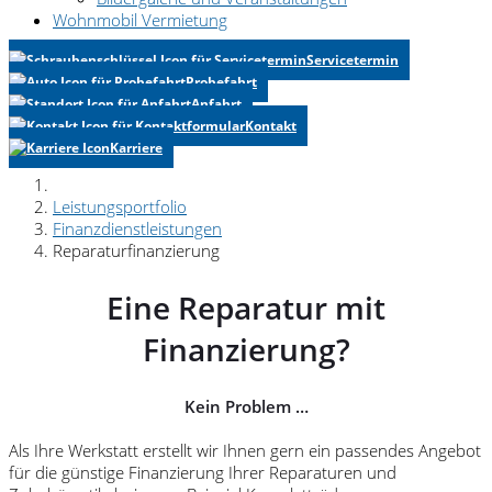
Wohnmobil Vermietung
Servicetermin
Probefahrt
Anfahrt
Kontakt
Karriere
Leistungsportfolio
Finanzdienstleistungen
Reparaturfinanzierung
Eine Reparatur mit
Finanzierung?
Kein Problem …
Als Ihre Werkstatt erstellt wir Ihnen gern ein passendes Angebot
für die günstige Finanzierung Ihrer Reparaturen und