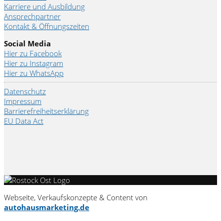
Karriere und Ausbildung
Ansprechpartner
Kontakt & Öffnungszeiten
Social Media
Hier zu Facebook
Hier zu Instagram
Hier zu WhatsApp
Datenschutz
Impressum
Barrierefreiheitserklärung
EU Data Act
Webseite, Verkaufskonzepte & Content von
autohausmarketing.de