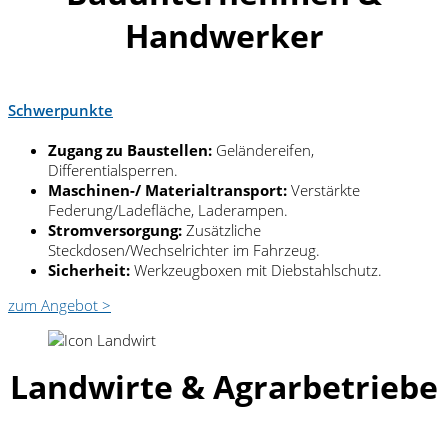
Handwerker
Schwerpunkte
Zugang zu Baustellen:
Geländereifen,
Differentialsperren.
Maschinen-/ Materialtransport:
Verstärkte
Federung/Ladefläche, Laderampen.
Stromversorgung:
Zusätzliche
Steckdosen/Wechselrichter im Fahrzeug.
Sicherheit:
Werkzeugboxen mit Diebstahlschutz.
zum Angebot >
Landwirte & Agrarbetriebe