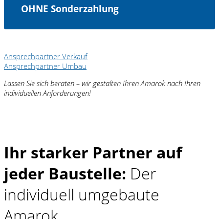
OHNE Sonderzahlung
Ansprechpartner Verkauf
Ansprechpartner Umbau
Lassen Sie sich beraten – wir gestalten Ihren Amarok nach Ihren
individuellen Anforderungen!
Ihr starker Partner auf
jeder Baustelle:
Der
individuell umgebaute
Amarok