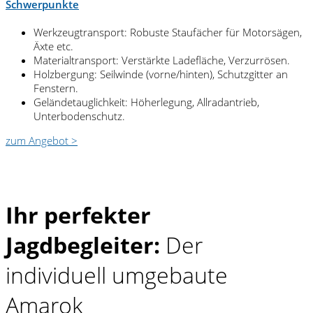
Schwerpunkte
Werkzeugtransport: Robuste Staufächer für Motorsägen,
Äxte etc.
Materialtransport: Verstärkte Ladefläche, Verzurrösen.
Holzbergung: Seilwinde (vorne/hinten), Schutzgitter an
Fenstern.
Geländetauglichkeit: Höherlegung, Allradantrieb,
Unterbodenschutz.
zum Angebot >
Ihr perfekter
Jagdbegleiter:
Der
individuell umgebaute
Amarok