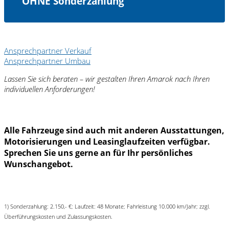
OHNE Sonderzahlung
Ansprechpartner Verkauf
Ansprechpartner Umbau
Lassen Sie sich beraten – wir gestalten Ihren Amarok nach Ihren
individuellen Anforderungen!
Alle Fahrzeuge sind auch mit anderen Ausstattungen,
Motorisierungen und Leasinglaufzeiten verfügbar.
Sprechen Sie uns gerne an für Ihr persönliches
Wunschangebot.
1) Sonderzahlung: 2.150,- €; Laufzeit: 48 Monate; Fahrleistung 10.000 km/Jahr; zzgl.
Überführungskosten und Zulassungskosten.