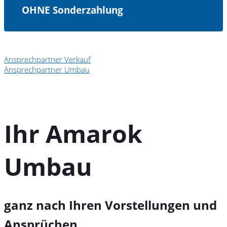
OHNE Sonderzahlung
Ansprechpartner Verkauf
Ansprechpartner Umbau
Ihr Amarok
Umbau
ganz nach Ihren Vorstellungen und
Ansprüchen