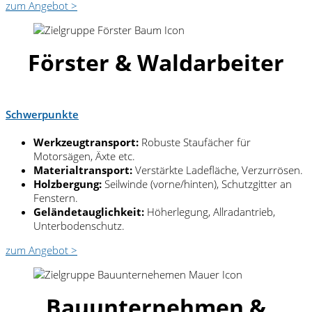
zum Angebot >
Förster & Waldarbeiter
Schwerpunkte
Werkzeugtransport:
Robuste Staufächer für
Motorsägen, Äxte etc.
Materialtransport:
Verstärkte Ladefläche, Verzurrösen.
Holzbergung:
Seilwinde (vorne/hinten), Schutzgitter an
Fenstern.
Geländetauglichkeit:
Höherlegung, Allradantrieb,
Unterbodenschutz.
zum Angebot >
Bauunternehmen &