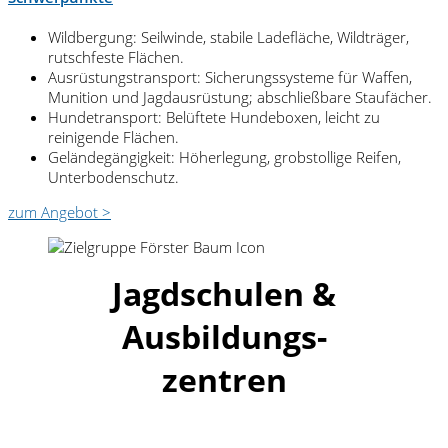
Wildbergung: Seilwinde, stabile Ladefläche, Wildträger,
rutschfeste Flächen.
Ausrüstungstransport: Sicherungssysteme für Waffen,
Munition und Jagdausrüstung; abschließbare Staufächer.
Hundetransport: Belüftete Hundeboxen, leicht zu
reinigende Flächen.
Geländegängigkeit: Höherlegung, grobstollige Reifen,
Unterbodenschutz.
zum Angebot >
Jagdschulen &
Ausbildungs-
zentren