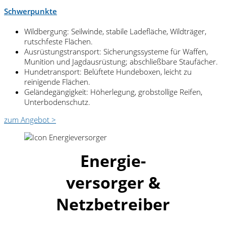
Schwerpunkte
Wildbergung: Seilwinde, stabile Ladefläche, Wildträger,
rutschfeste Flächen.
Ausrüstungstransport: Sicherungssysteme für Waffen,
Munition und Jagdausrüstung; abschließbare Staufächer.
Hundetransport: Belüftete Hundeboxen, leicht zu
reinigende Flächen.
Geländegängigkeit: Höherlegung, grobstollige Reifen,
Unterbodenschutz.
zum Angebot >
Energie-
versorger &
Netzbetreiber