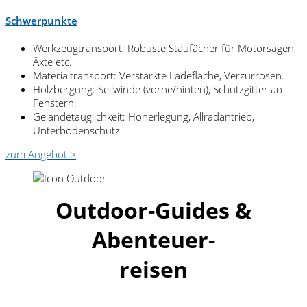
Schwerpunkte
Werkzeugtransport: Robuste Staufächer für Motorsägen,
Äxte etc.
Materialtransport: Verstärkte Ladefläche, Verzurrösen.
Holzbergung: Seilwinde (vorne/hinten), Schutzgitter an
Fenstern.
Geländetauglichkeit: Höherlegung, Allradantrieb,
Unterbodenschutz.
zum Angebot >
Outdoor-Guides &
Abenteuer-
reisen