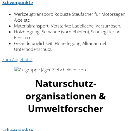
Schwerpunkte
Werkzeugtransport: Robuste Staufächer für Motorsägen,
Äxte etc.
Materialtransport: Verstärkte Ladefläche, Verzurrösen.
Holzbergung: Seilwinde (vorne/hinten), Schutzgitter an
Fenstern.
Geländetauglichkeit: Höherlegung, Allradantrieb,
Unterbodenschutz.
zum Angebot >
Naturschutz-
organisationen &
Umweltforscher
Schwerpunkte