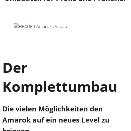
Der
Komplettumbau
Die vielen Möglichkeiten den
Amarok auf ein neues Level zu
bringen