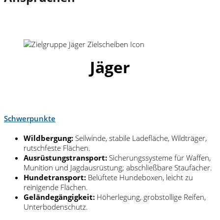
Jäger
Schwerpunkte
Wildbergung:
Seilwinde, stabile Ladefläche, Wildträger,
rutschfeste Flächen.
Ausrüstungstransport:
Sicherungssysteme für Waffen,
Munition und Jagdausrüstung; abschließbare Staufächer.
Hundetransport:
Belüftete Hundeboxen, leicht zu
reinigende Flächen.
Geländegängigkeit:
Höherlegung, grobstollige Reifen,
Unterbodenschutz.