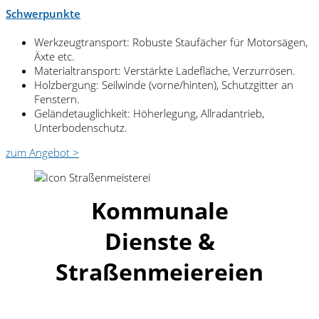
Schwerpunkte
Werkzeugtransport: Robuste Staufächer für Motorsägen,
Äxte etc.
Materialtransport: Verstärkte Ladefläche, Verzurrösen.
Holzbergung: Seilwinde (vorne/hinten), Schutzgitter an
Fenstern.
Geländetauglichkeit: Höherlegung, Allradantrieb,
Unterbodenschutz.
zum Angebot >
Kommunale
Dienste &
Straßenmeiereien