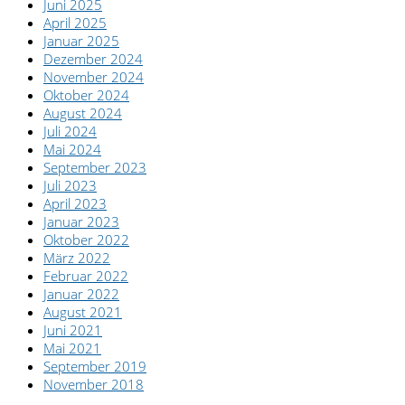
Juni 2025
April 2025
Januar 2025
Dezember 2024
November 2024
Oktober 2024
August 2024
Juli 2024
Mai 2024
September 2023
Juli 2023
April 2023
Januar 2023
Oktober 2022
März 2022
Februar 2022
Januar 2022
August 2021
Juni 2021
Mai 2021
September 2019
November 2018