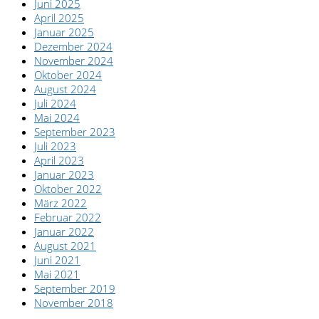
Juni 2025
April 2025
Januar 2025
Dezember 2024
November 2024
Oktober 2024
August 2024
Juli 2024
Mai 2024
September 2023
Juli 2023
April 2023
Januar 2023
Oktober 2022
März 2022
Februar 2022
Januar 2022
August 2021
Juni 2021
Mai 2021
September 2019
November 2018