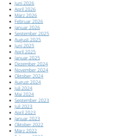
Juni 2026
April 2026
März 2026
Februar 2026
Januar 2026
September 2025
August 2025
Juni 2025
April 2025
Januar 2025
Dezember 2024
November 2024
Oktober 2024
August 2024
Juli 2024
Mai 2024
September 2023
Juli 2023
April 2023
Januar 2023
Oktober 2022
März 2022