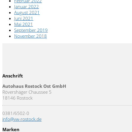
Februar 2022
Januar 2022
August 2021
Juni 2021
Mai 2021
September 2019
November 2018
Anschrift
Autohaus Rostock Ost GmbH
Rövershäger Chaussee 5
18146 Rostock
0381/6502-0
info@vw-rostock.de
Marken