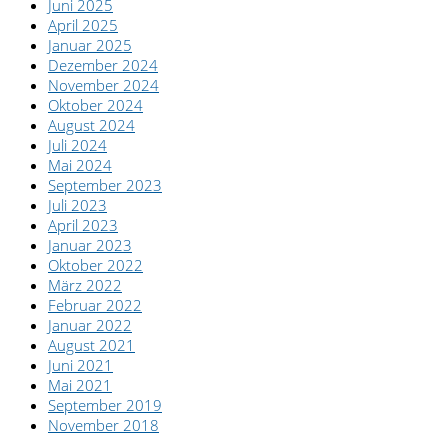
Juni 2025
April 2025
Januar 2025
Dezember 2024
November 2024
Oktober 2024
August 2024
Juli 2024
Mai 2024
September 2023
Juli 2023
April 2023
Januar 2023
Oktober 2022
März 2022
Februar 2022
Januar 2022
August 2021
Juni 2021
Mai 2021
September 2019
November 2018