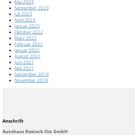
Mai 2024
September 2023
Juli 2023
April 2023
Januar 2023
Oktober 2022
März 2022
Februar 2022
Januar 2022
August 2021
Juni 2021
Mai 2021
September 2019
November 2018
Anschrift
Autohaus Rostock Ost GmbH