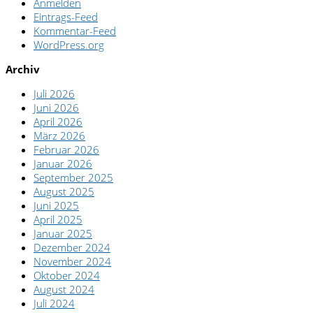
Anmelden
Eintrags-Feed
Kommentar-Feed
WordPress.org
Archiv
Juli 2026
Juni 2026
April 2026
März 2026
Februar 2026
Januar 2026
September 2025
August 2025
Juni 2025
April 2025
Januar 2025
Dezember 2024
November 2024
Oktober 2024
August 2024
Juli 2024