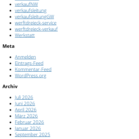
verkaufNW
verkaufsleitung
verkaufsleitungGW
werftdreieck-service
werftdreieck-verkauf
Werkstatt
Meta
Anmelden
Eintrags-Feed
Kommentar-Feed
WordPress.org
Archiv
Juli 2026
Juni 2026
April 2026
März 2026
Februar 2026
Januar 2026
September 2025