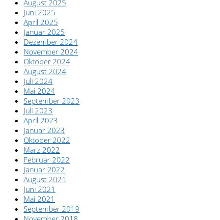
August 2025
Juni 2025
April 2025
Januar 2025
Dezember 2024
November 2024
Oktober 2024
August 2024
Juli 2024
Mai 2024
September 2023
Juli 2023
April 2023
Januar 2023
Oktober 2022
März 2022
Februar 2022
Januar 2022
August 2021
Juni 2021
Mai 2021
September 2019
November 2018