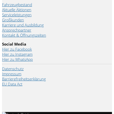
Fahrzeugbestand
Aktuelle Aktionen
Serviceleistungen
Großkunden
Karriere und Ausbildung
Ansprechpartner
Kontakt & Öffnungszeiten
Social Media
Hier zu Facebook
Hier zu Instagram
Hier zu WhatsApp
Datenschutz
Impressum
Barrierefreiheitserklärung
EU Data Act